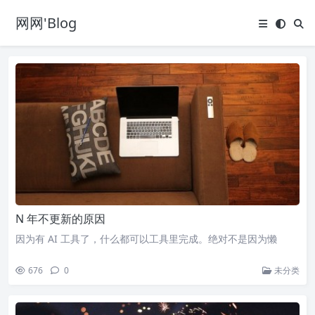
网网'Blog
N 年不更新的原因
因为有 AI 工具了，什么都可以工具里完成。绝对不是因为懒
676
0
未分类