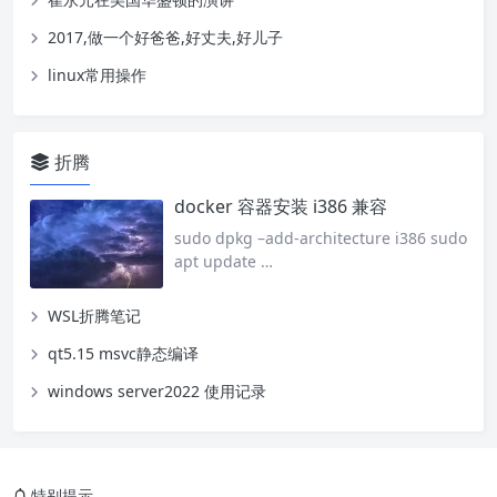
2017,做一个好爸爸,好丈夫,好儿子
linux常用操作
折腾
docker 容器安装 i386 兼容
sudo dpkg –add-architecture i386 sudo
apt update …
WSL折腾笔记
qt5.15 msvc静态编译
windows server2022 使用记录
特别提示