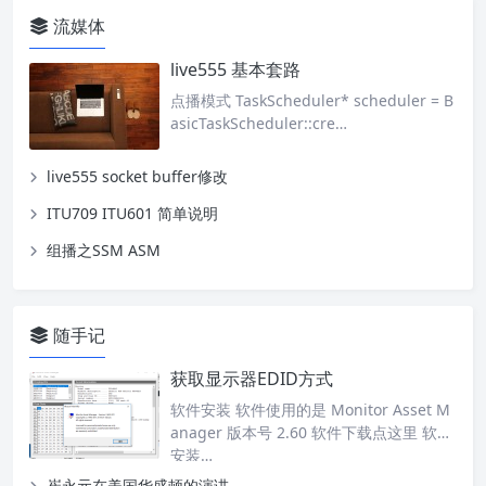
流媒体
live555 基本套路
点播模式 TaskScheduler* scheduler = B
asicTaskScheduler::cre…
live555 socket buffer修改
ITU709 ITU601 简单说明
组播之SSM ASM
随手记
获取显示器EDID方式
软件安装 软件使用的是 Monitor Asset M
anager 版本号 2.60 软件下载点这里 软件
安装…
崔永元在美国华盛顿的演讲