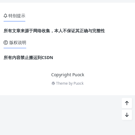
特别提示
所有文章来源于网络收集，本人不保证其正确与完整性
版权说明
所有内容禁止搬运到CSDN
Copyright Puock
Theme by
Puock