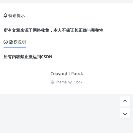
特别提示
所有文章来源于网络收集，本人不保证其正确与完整性
版权说明
所有内容禁止搬运到CSDN
Copyright Puock
Theme by
Puock