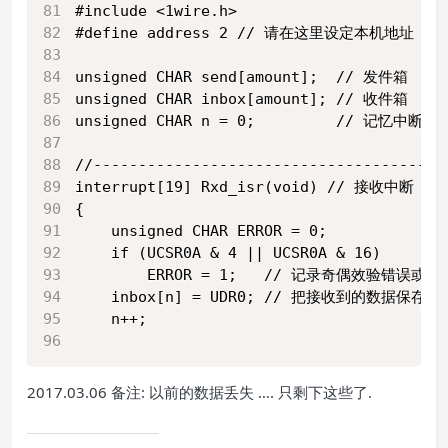
#include <1wire.h>
#define address 2 // 请在这里设定本机地址
unsigned CHAR send[amount];  // 发件箱
unsigned CHAR inbox[amount]; // 收件箱
unsigned CHAR n = 0;         // 记忆中断次
//---------------------------------------
interrupt[19] Rxd_isr(void) // 接收中断
{
    unsigned CHAR ERROR = 0;
    if (UCSR0A & 4 || UCSR0A & 16)
        ERROR = 1;   // 记录奇偶效验错误或
    inbox[n] = UDR0; // 把接收到的数据保存
    n++;
2017.03.06 备注: 以前的数据丢失 …. 只剩下这些了.