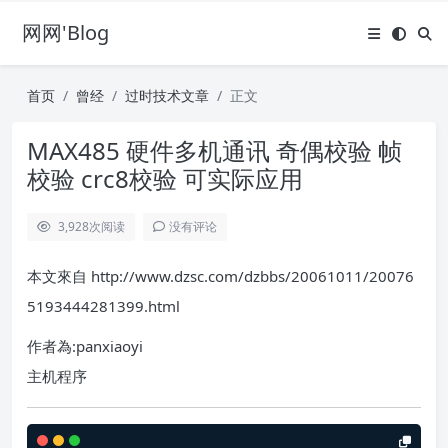
网网'Blog
首页
曾经
过时技术文章
正文
MAX485 硬件多机通讯 奇偶校验 帧
校验 crc8校验 可实际应用
3,928
次阅读
没有评论
本文來自 http://www.dzsc.com/dzbbs/20061011/20076
5193444281399.html
作者為:panxiaoyi
主机程序