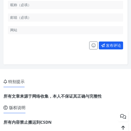
发布评论
特别提示
所有文章来源于网络收集，本人不保证其正确与完整性
版权说明
所有内容禁止搬运到CSDN