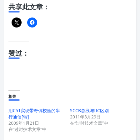
共享此文章：
赞过：
相关
用C51实现带奇偶校验的串
SCCB总线与IIC区别
行通信[转]
2011年3月29日
2009年1月21日
在“过时技术文章”中
在“过时技术文章”中