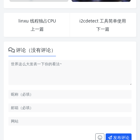
linxu 线程独占CPU
i2cdetect 工具简单使用
上一篇
下一篇
评论（没有评论）
发布评论