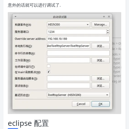
意外的话就可以进行调试了.
eclipse 配置