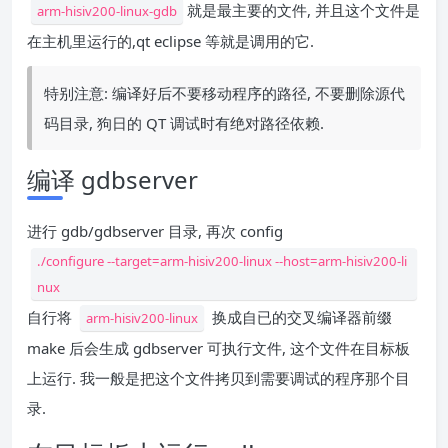
就是最主要的文件, 并且这个文件是
arm-hisiv200-linux-gdb
在主机里运行的,qt eclipse 等就是调用的它.
特别注意: 编译好后不要移动程序的路径, 不要删除源代
码目录, 狗日的 QT 调试时有绝对路径依赖.
编译 gdbserver
进行 gdb/gdbserver 目录, 再次 config
./configure --target=arm-hisiv200-linux --host=arm-hisiv200-li
nux
自行将
换成自已的交叉编译器前缀
arm-hisiv200-linux
make 后会生成 gdbserver 可执行文件, 这个文件在目标板
上运行. 我一般是把这个文件拷贝到需要调试的程序那个目
录.