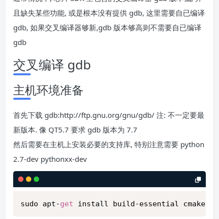
且缺失某些功能, 或是根本没有提供 gdb, 这里需要自已编译
gdb, 如果交叉编译器够新,gdb 版本够高则不需要自已编译
gdb
交叉编译 gdb
主机环境准备
首先下载 gdb:http://ftp.gnu.org/gnu/gdb/ 注: 不一定要最
新版本. 像 QT5.7 要求 gdb 版本为 7.7
然后需要在主机上安装必要的支持库, 特别注意需要 python
2.7-dev pythonxx-dev
sudo apt-
get
 install build-essential cmake u-