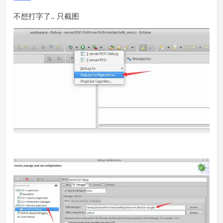
不想打字了.. 只截图