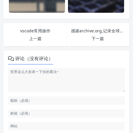
vscode常用操作
感谢archive.org,记录全球网站的曾经.
上一篇
下一篇
评论（没有评论）