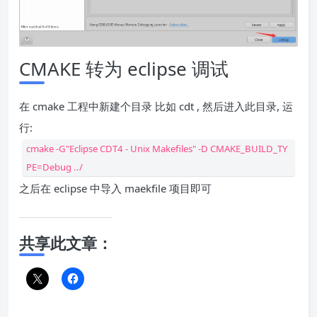
CMAKE 转为 eclipse 调试
在 cmake 工程中新建个目录 比如 cdt , 然后进入此目录, 运
行:
cmake -G"Eclipse CDT4 - Unix Makefiles" -D CMAKE_BUILD_TY
PE=Debug ../
之后在 eclipse 中导入 maekfile 项目即可
共享此文章：