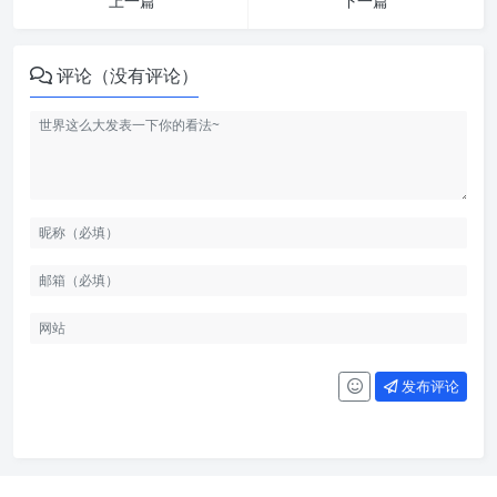
上一篇
下一篇
评论（没有评论）
发布评论