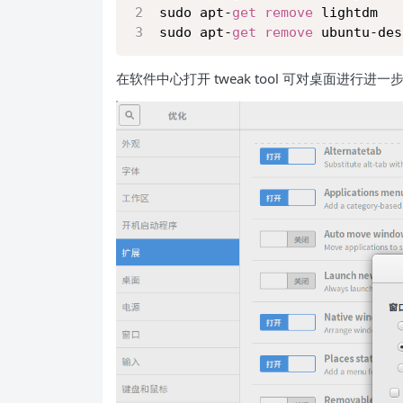
sudo apt-
get
remove
 lightdm 
sudo apt-
get
remove
 ubuntu-des
在软件中心打开 tweak tool 可对桌面进行进一