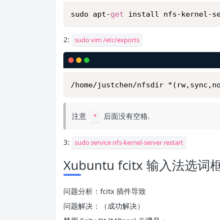
sudo apt-
get
2:
sudo vim /etc/exports
注意
后面没有空格.
*
3:
sudo service nfs-kernel-server restart
Xubuntu fcitx 输入法选
问题分析：fcitx 插件导致
问题解决：（成功解决）