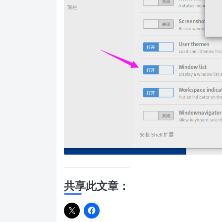
共享此文章：