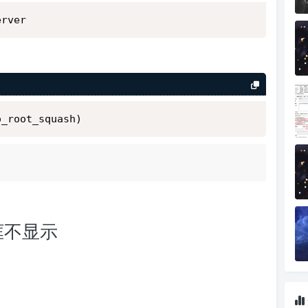
词框不显示