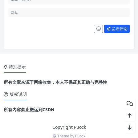
发布评论
特别提示
所有文章来源于网络收集，本人不保证其正确与完整性
版权说明
所有内容禁止搬运到CSDN
Copyright Puock
Theme by
Puock