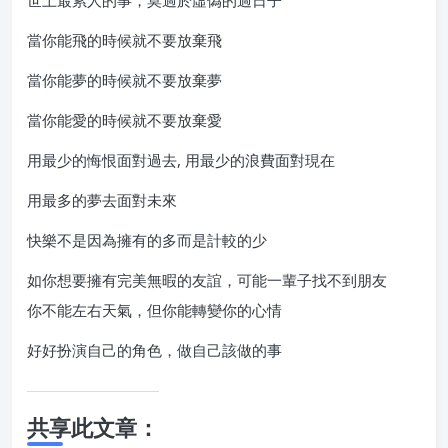
世上最累人的事，莫過於虛偽的過日子
當你能飛的時候就不要放棄飛
當你能夢的時候就不要放棄夢
當你能愛的時候就不要放棄愛
用最少的悔恨面對過去, 用最少的浪費面對現在
用最多的夢去面對未來
快樂不是因為擁有的多而是計較的少
如你想要擁有完美無暇的友誼，可能一輩子找不到朋友
你不能左右天氣，但你能轉變你的心情
好好扮演自己的角色，做自己該做的事
共享此文章：