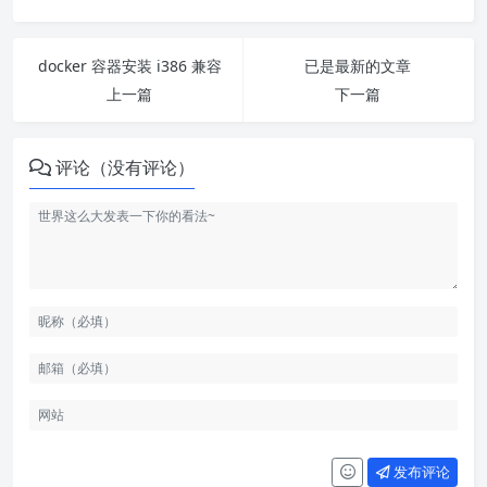
docker 容器安装 i386 兼容
已是最新的文章
上一篇
下一篇
评论（没有评论）
发布评论