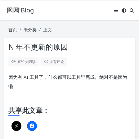
网网'Blog
首页
未分类
正文
N 年不更新的原因
670
次阅读
没有评论
因为有 AI 工具了，什么都可以工具里完成。绝对不是因为
懒
共享此文章：