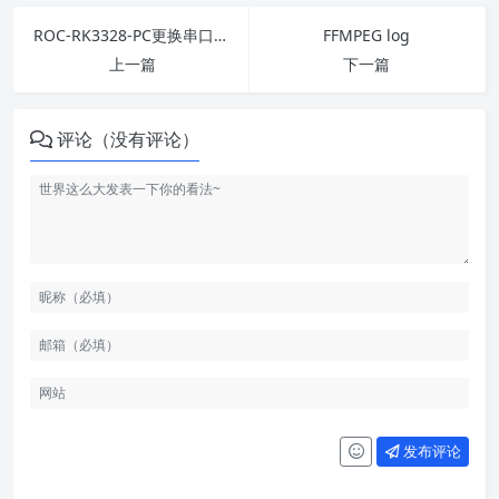
ROC-RK3328-PC更换串口波特率
FFMPEG log
上一篇
下一篇
评论（没有评论）
发布评论