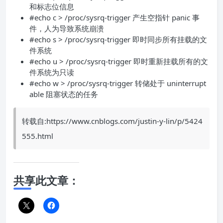
和标志位信息
#echo c > /proc/sysrq-trigger 产生空指针 panic 事
件，人为导致系统崩溃
#echo s > /proc/sysrq-trigger 即时同步所有挂载的文
件系统
#echo u > /proc/sysrq-trigger 即时重新挂载所有的文
件系统为只读
#echo w > /proc/sysrq-trigger 转储处于 uninterrupt
able 阻塞状态的任务
转载自:https://www.cnblogs.com/justin-y-lin/p/5424
555.html
共享此文章：