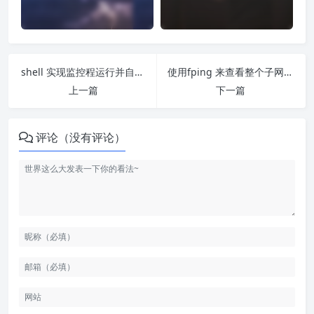
shell 实现监控程运行并自动重启
使用fping 来查看整个子网有哪些设备在线
上一篇
下一篇
评论（没有评论）