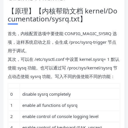
【原理】【内核帮助文档 kernel/Do
cumentation/sysrq.txt】
首先，内核配置选项中要使能 CONFIG_MAGIC_SYSRQ 选
项，这样系统启动之后，会生成 /proc/sysrq-trigger 节点
用于调试。
其次，可以在 /etc/sysctl.conf 中设置 kernel.sysrq= 1 默认
使能 sysq 功能。也可以通过写 /proc/sys/kernel/sysrq 节
点动态使能 sysrq 功能。写入不同的值使能不同的功能：
0
disable sysrq completely
1
enable all functions of sysrq
2
enable control of console logging level
4
enable control of keyboard (SAK, unraw)