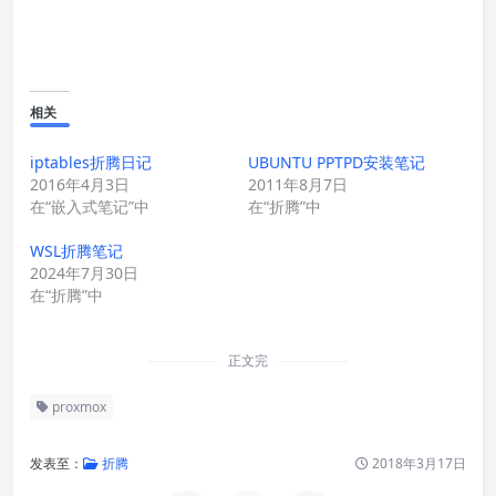
相关
iptables折腾日记
UBUNTU PPTPD安装笔记
2016年4月3日
2011年8月7日
在“嵌入式笔记”中
在“折腾”中
WSL折腾笔记
2024年7月30日
在“折腾”中
正文完
proxmox
发表至：
折腾
2018年3月17日