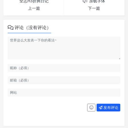
全志H3折腾日记
QT 加载字体
上一篇
下一篇
评论（没有评论）
发布评论