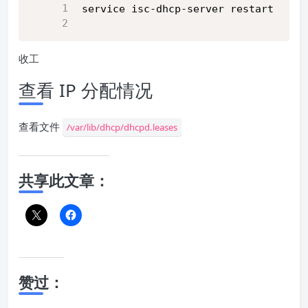
service isc-dhcp-server restart
收工
查看 IP 分配情况
查看文件
/var/lib/dhcp/dhcpd.leases
共享此文章：
赞过：