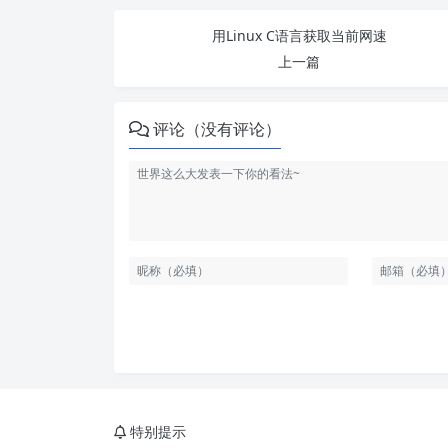
用Linux C语言获取当前网速
上一篇
评论（没有评论）
特别提示