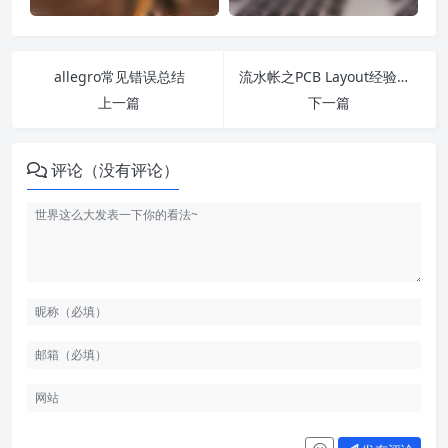
allegro常见错误总结
流水帐之PCB Layout经验总结
上一篇
下一篇
评论（没有评论）