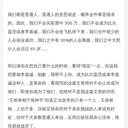
我们都是普通人，普通人的意思就是，概率这件事是很准
的。因此，我们不会买彩票中 500 万，我们不会成为比尔
盖茨或者李嘉诚，我们不会坐飞机掉下来，我们当中很少的
人会创业成功，我们之中有 30%的人会离婚，我们之中大部
分人会活过 65 岁……
所以请你在想自己要什么的时候，要得“现实”一点，你说我
想要做李嘉诚，抱歉，我帮不上你。成为比尔盖茨或者李嘉
诚这种人，是靠命的，看我写的这篇文章绝对不会让你成为
他们，即使你成为了他们，也绝对不是我这篇文章的功劳。
“王侯将相宁有种乎”但真正当皇帝的只有一个人，王侯将
相，人也不多。目标定得高些对于喜欢挑战的人来说有好
处，但对于大多数普通人来说，反而比较容易灰心沮丧，很
容易就放弃了。