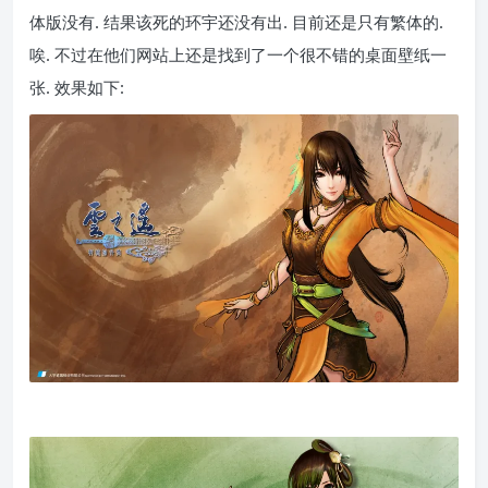
体版没有. 结果该死的环宇还没有出. 目前还是只有繁体的.
唉. 不过在他们网站上还是找到了一个很不错的桌面壁纸一
张. 效果如下: