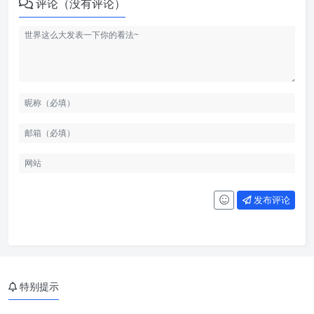
评论（没有评论）
发布评论
特别提示