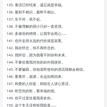
135. 童话已经结束，遗忘就是幸福。
136. 最初不相识，最终不相认。
137. 生不对，死不起。
138. 不被理解的弱小只好一直坚强。
140. 多谢你的绝情，让我学会死心……
141. 也许走得太远的代价就是寂寞。
142. 我在怀念，你不再怀念的。
143. 我怀旧，因为我看不到你和未来。
144. 不要仗着我对你的好向我使坏。
145. 不要骗我，你知道即使你的谎话我都会相信。
146. 要离开，就请，永远别再回来。
147. 和爱的人吵架，和陌生人讲心里话。
148. 听悲伤的歌，看幸福的戏。
149. 你不过是仗着我喜欢你。
150. 这个冬天没有给我惊喜……