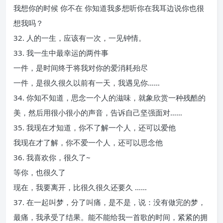
我想你的时候 你不在 你知道我多想听你在我耳边说你也很
想我吗？
32. 人的一生，应该有一次，一见钟情。
33. 我一生中最幸运的两件事
一件，是时间终于将我对你的爱消耗殆尽
一件，是很久很久以前有一天，我遇见你……
34. 你知不知道，思念一个人的滋味，就象欣赏一种残酷的
美，然后用很小很小的声音，告诉自己坚强面对……
35. 我现在才知道，你不了解一个人，还可以爱他
我现在才了解，你不爱一个人，还可以思念他
36. 我喜欢你，很久了~
等你，也很久了
现在，我要离开，比很久很久还要久 ……
37. 在一起叫梦，分了叫痛，是不是，说：没有做完的梦，
最痛，我承受了结果。能不能给我一首歌的时间，紧紧的拥