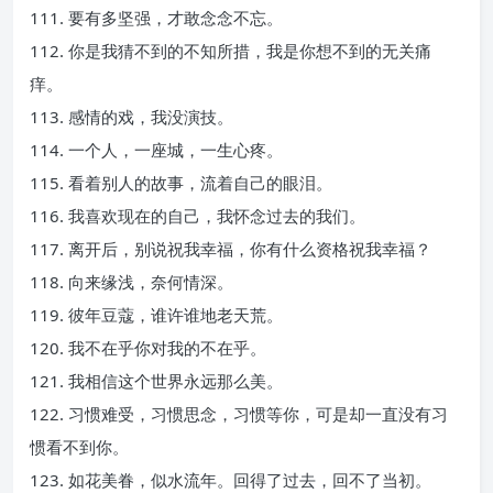
111. 要有多坚强，才敢念念不忘。
112. 你是我猜不到的不知所措，我是你想不到的无关痛
痒。
113. 感情的戏，我没演技。
114. 一个人，一座城，一生心疼。
115. 看着别人的故事，流着自己的眼泪。
116. 我喜欢现在的自己，我怀念过去的我们。
117. 离开后，别说祝我幸福，你有什么资格祝我幸福？
118. 向来缘浅，奈何情深。
119. 彼年豆蔻，谁许谁地老天荒。
120. 我不在乎你对我的不在乎。
121. 我相信这个世界永远那么美。
122. 习惯难受，习惯思念，习惯等你，可是却一直没有习
惯看不到你。
123. 如花美眷，似水流年。回得了过去，回不了当初。