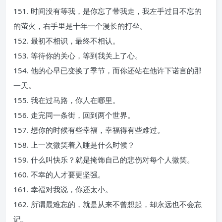
151. 时间没有等我，是你忘了带我走，我左手过目不忘的
的萤火，右手里是十年一个漫长的打坐。
152. 最初不相识，最终不相认。
153. 等待你的关心，等到我关上了心。
154. 他的心早已变换了季节，而你还站在他许下诺言的那
一天。
155. 我在过马路，你人在哪里。
156. 走完同一条街，回到两个世界。
157. 想你的时候有些幸福，幸福得有些难过。
158. 上一次微笑着入睡是什么时候？
159. 什么叫快乐？就是掩饰自己的悲伤对每个人微笑。
160. 不幸的人才要更坚强。
161. 幸福对我说，你还太小。
162. 所谓最难忘的，就是从来不曾想起，却永远也不会忘
记。