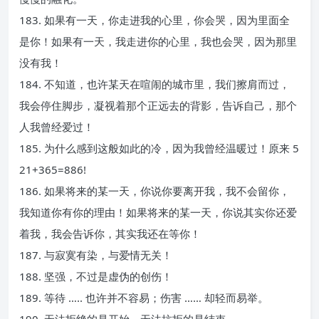
183. 如果有一天，你走进我的心里，你会哭，因为里面全
是你！如果有一天，我走进你的心里，我也会哭，因为那里
没有我！
184. 不知道，也许某天在喧闹的城市里，我们擦肩而过，
我会停住脚步，凝视着那个正远去的背影，告诉自己，那个
人我曾经爱过！
185. 为什么感到这般如此的冷，因为我曾经温暖过！原来 5
21+365=886!
186. 如果将来的某一天，你说你要离开我，我不会留你，
我知道你有你的理由！如果将来的某一天，你说其实你还爱
着我，我会告诉你，其实我还在等你！
187. 与寂寞有染，与爱情无关！
188. 坚强，不过是虚伪的创伤！
189. 等待 ….. 也许并不容易；伤害 …… 却轻而易举。