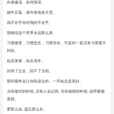
向来缘浅，奈何情深。
彼年豆蔻，谁许谁地老天荒。
我不在乎你对我的不在乎。
我相信这个世界永远那么美。
习惯难受，习惯思念，习惯等你，可是却一直没有习惯看不
到你。
如花美眷，似水流年。
回得了过去，回不了当初。
那些最终会让你陷进去的，一开始总是美好。
当你做对的时候, 没有人会记得, 当你做错的时候, 连呼吸都
是错。
爱那么短, 遗忘那么长。