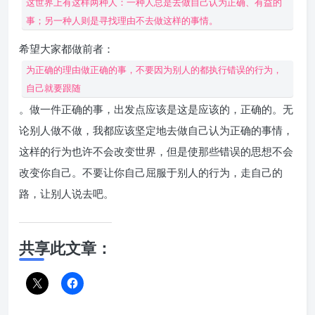
这世界上有这样两种人：一种人总是去做自己认为正确、有益的
事；另一种人则是寻找理由不去做这样的事情。
希望大家都做前者：
为正确的理由做正确的事，不要因为别人的都执行错误的行为，
自己就要跟随
。做一件正确的事，出发点应该是这是应该的，正确的。无
论别人做不做，我都应该坚定地去做自己认为正确的事情，
这样的行为也许不会改变世界，但是使那些错误的思想不会
改变你自己。不要让你自己屈服于别人的行为，走自己的
路，让别人说去吧。
共享此文章：