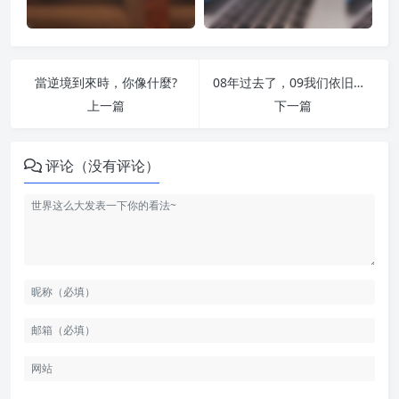
當逆境到來時，你像什麼?
08年过去了，09我们依旧单身着
上一篇
下一篇
评论（没有评论）