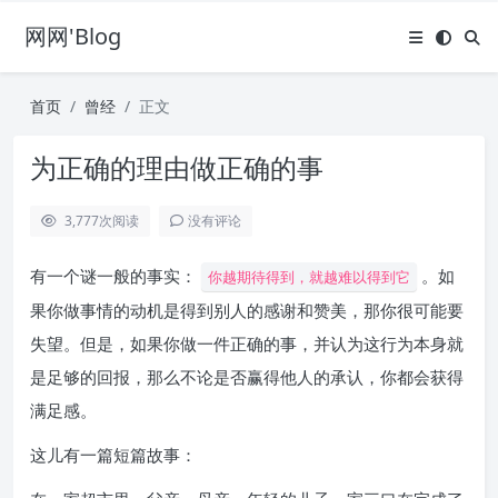
网网'Blog
首页
曾经
正文
为正确的理由做正确的事
3,777
次阅读
没有评论
有一个谜一般的事实：
。如
你越期待得到，就越难以得到它
果你做事情的动机是得到别人的感谢和赞美，那你很可能要
失望。但是，如果你做一件正确的事，并认为这行为本身就
是足够的回报，那么不论是否赢得他人的承认，你都会获得
满足感。
这儿有一篇短篇故事：