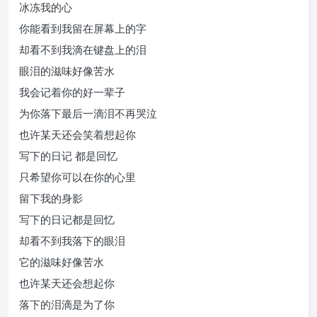
冰冻我的心
你能看到我留在屏幕上的字
却看不到我滴在键盘上的泪
眼泪的滋味好像苦水
我会记着你的好一辈子
为你落下最后一滴泪不再哭泣
也许某天还会笑着想起你
写下的日记 都是回忆
只希望你可以在你的心里
留下我的身影
写下的日记都是回忆
却看不到我落下的眼泪
它的滋味好像苦水
也许某天还会想起你
落下的泪滴是为了你