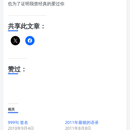
也为了证明我曾经真的爱过你
共享此文章：
赞过：
相关
999句 签名
2011年最狠的语录
2010年9月4日
2011年8月8日