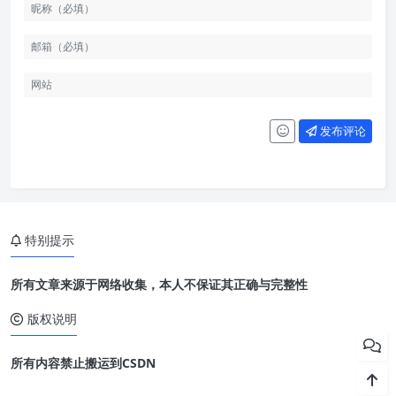
发布评论
特别提示
所有文章来源于网络收集，本人不保证其正确与完整性
版权说明
所有内容禁止搬运到CSDN