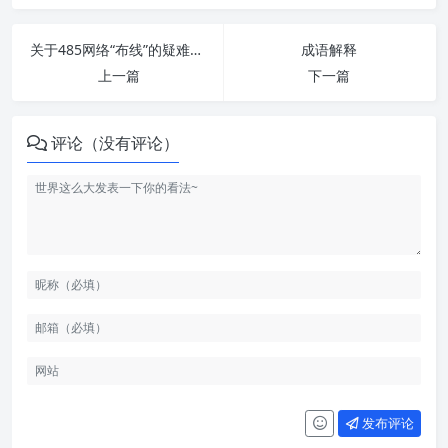
关于485网络“布线”的疑难问答
成语解释
上一篇
下一篇
评论（没有评论）
发布评论